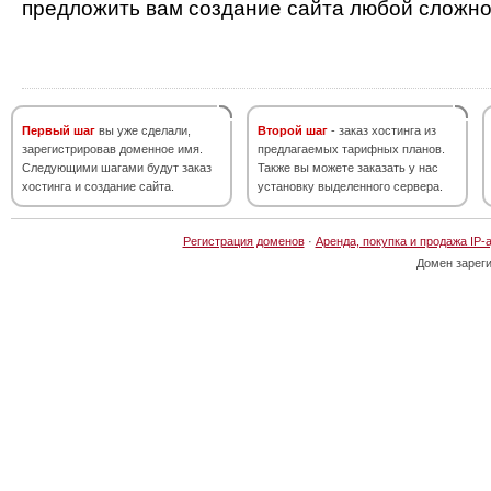
предложить вам создание сайта любой сложно
Первый шаг
вы уже сделали,
Второй шаг
- заказ хостинга из
зарегистрировав доменное имя.
предлагаемых тарифных планов.
Следующими шагами будут заказ
Также вы можете заказать у нас
хостинга и создание сайта.
установку выделенного сервера.
Регистрация доменов
·
Аренда, покупка и продажа IP-
Домен зарег