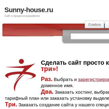
Sunny-house.ru
Сайт в процессе разработки
IT-работа
Сделать сайт просто 
три»!
Раз.
Выбрать и
зарегистриро
доменное имя.
Два.
Заказать хостинг, выбр
тарифный план или заказать установку выделе
Три.
Заказать создание сайта у нашего спец