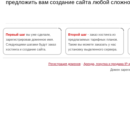
предложить вам создание сайта любой сложно
Первый шаг
вы уже сделали,
Второй шаг
- заказ хостинга из
зарегистрировав доменное имя.
предлагаемых тарифных планов.
Следующими шагами будут заказ
Также вы можете заказать у нас
хостинга и создание сайта.
установку выделенного сервера.
Регистрация доменов
·
Аренда, покупка и продажа IP-
Домен зарег