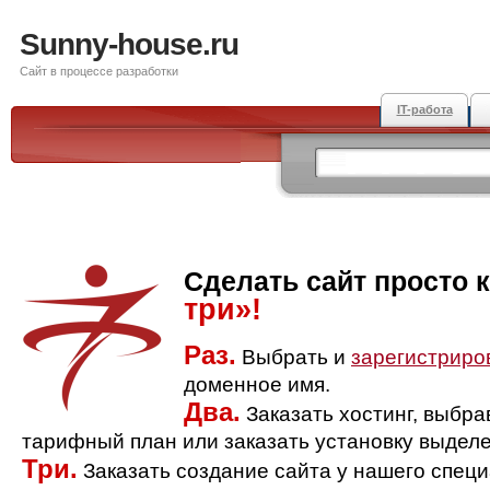
Sunny-house.ru
Сайт в процессе разработки
IT-работа
Сделать сайт просто 
три»!
Раз.
Выбрать и
зарегистриро
доменное имя.
Два.
Заказать хостинг, выбр
тарифный план или заказать установку выделе
Три.
Заказать создание сайта у нашего спец