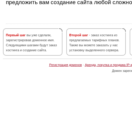
предложить вам создание сайта любой сложно
Первый шаг
вы уже сделали,
Второй шаг
- заказ хостинга из
зарегистрировав доменное имя.
предлагаемых тарифных планов.
Следующими шагами будут заказ
Также вы можете заказать у нас
хостинга и создание сайта.
установку выделенного сервера.
Регистрация доменов
·
Аренда, покупка и продажа IP-
Домен зарег